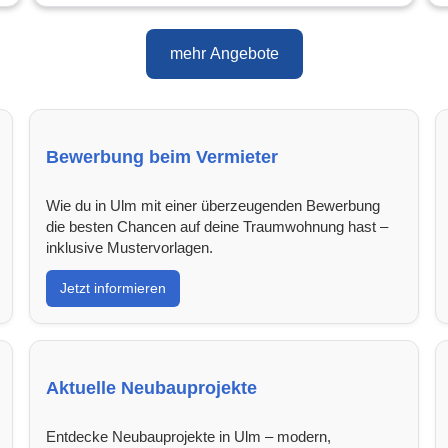
mehr Angebote
Bewerbung beim Vermieter
Wie du in Ulm mit einer überzeugenden Bewerbung
die besten Chancen auf deine Traumwohnung hast –
inklusive Mustervorlagen.
Jetzt informieren
Aktuelle Neubauprojekte
Entdecke Neubauprojekte in Ulm – modern,