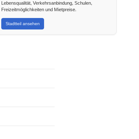
Lebensqualität, Verkehrsanbindung, Schulen,
Freizeitmöglichkeiten und Mietpreise.
Stadtteil ansehen