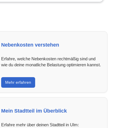
Nebenkosten verstehen
Erfahre, welche Nebenkosten rechtmäßig sind und
wie du deine monatliche Belastung optimieren kannst.
Mehr erfahren
Mein Stadtteil im Überblick
Erfahre mehr über deinen Stadtteil in Ulm: