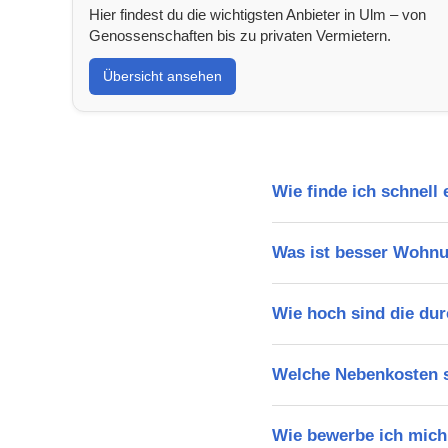
Hier findest du die wichtigsten Anbieter in Ulm – von
Genossenschaften bis zu privaten Vermietern.
Übersicht ansehen
Wie finde ich schnell
Was ist besser Wohn
Wie hoch sind die dur
Welche Nebenkosten s
Wie bewerbe ich mich