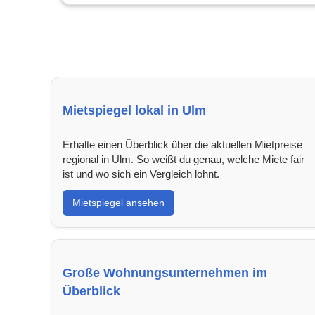
Mietspiegel lokal in Ulm
Erhalte einen Überblick über die aktuellen Mietpreise
regional in Ulm. So weißt du genau, welche Miete fair
ist und wo sich ein Vergleich lohnt.
Mietspiegel ansehen
Große Wohnungsunternehmen im
Überblick