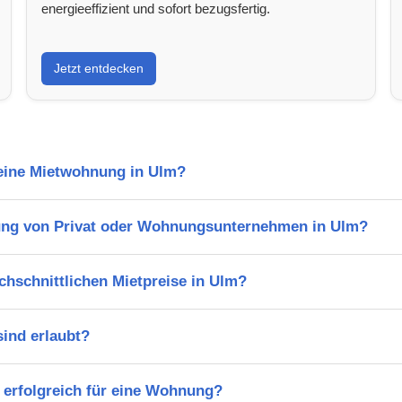
energieeffizient und sofort bezugsfertig.
Jetzt entdecken
 eine Mietwohnung in Ulm?
ung von Privat oder Wohnungsunternehmen in Ulm?
chschnittlichen Mietpreise in Ulm?
ind erlaubt?
 erfolgreich für eine Wohnung?