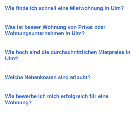
Wie finde ich schnell eine Mietwohnung in Ulm?
Was ist besser Wohnung von Privat oder
Wohnungsunternehmen in Ulm?
Wie hoch sind die durchschnittlichen Mietpreise in
Ulm?
Welche Nebenkosten sind erlaubt?
Wie bewerbe ich mich erfolgreich für eine
Wohnung?