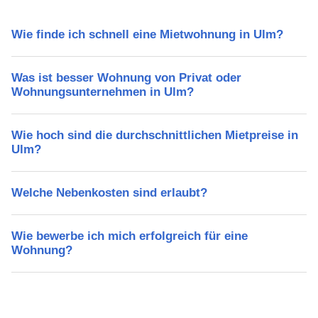
Wie finde ich schnell eine Mietwohnung in Ulm?
Was ist besser Wohnung von Privat oder
Wohnungsunternehmen in Ulm?
Wie hoch sind die durchschnittlichen Mietpreise in
Ulm?
Welche Nebenkosten sind erlaubt?
Wie bewerbe ich mich erfolgreich für eine
Wohnung?