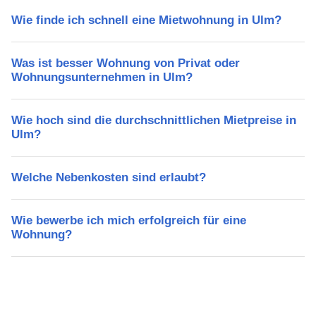
Wie finde ich schnell eine Mietwohnung in Ulm?
Was ist besser Wohnung von Privat oder
Wohnungsunternehmen in Ulm?
Wie hoch sind die durchschnittlichen Mietpreise in
Ulm?
Welche Nebenkosten sind erlaubt?
Wie bewerbe ich mich erfolgreich für eine
Wohnung?