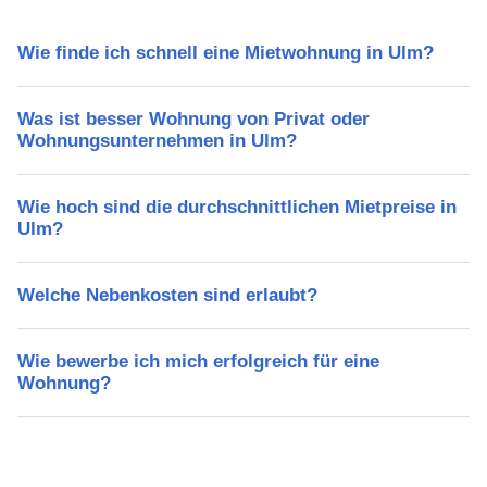
Wie finde ich schnell eine Mietwohnung in Ulm?
Was ist besser Wohnung von Privat oder
Wohnungsunternehmen in Ulm?
Wie hoch sind die durchschnittlichen Mietpreise in
Ulm?
Welche Nebenkosten sind erlaubt?
Wie bewerbe ich mich erfolgreich für eine
Wohnung?