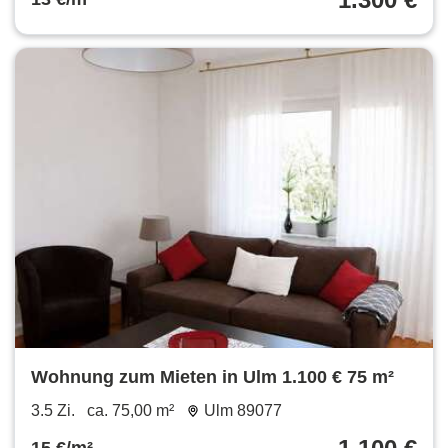
Wohnung zum Mieten in Ulm 1.100 € 75 m²
3.5 Zi.
ca. 75,00 m²
Ulm 89077