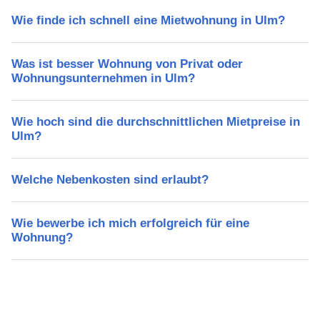
Wie finde ich schnell eine Mietwohnung in Ulm?
Was ist besser Wohnung von Privat oder
Wohnungsunternehmen in Ulm?
Wie hoch sind die durchschnittlichen Mietpreise in
Ulm?
Welche Nebenkosten sind erlaubt?
Wie bewerbe ich mich erfolgreich für eine
Wohnung?