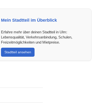
Mein Stadtteil im Überblick
Erfahre mehr über deinen Stadtteil in Ulm:
Lebensqualität, Verkehrsanbindung, Schulen,
Freizeitmöglichkeiten und Mietpreise.
Stadtteil ansehen