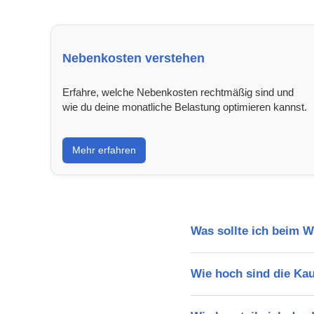
Nebenkosten verstehen
Erfahre, welche Nebenkosten rechtmäßig sind und
wie du deine monatliche Belastung optimieren kannst.
Mehr erfahren
Was sollte ich beim 
Wie hoch sind die Ka