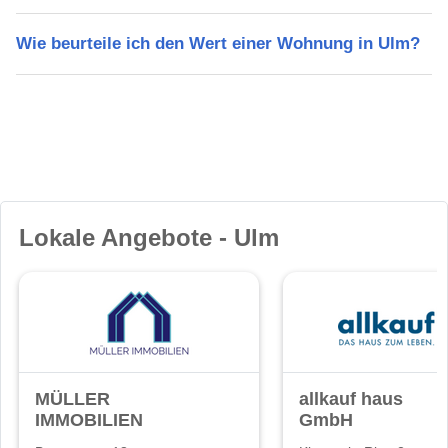
Wie beurteile ich den Wert einer Wohnung in Ulm?
Lokale Angebote - Ulm
MÜLLER
allkauf haus
IMMOBILIEN
GmbH