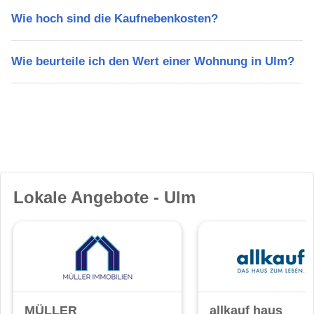
Wie hoch sind die Kaufnebenkosten?
Wie beurteile ich den Wert einer Wohnung in Ulm?
Lokale Angebote - Ulm
MÜLLER
allkauf haus