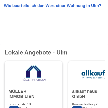
Wie beurteile ich den Wert einer Wohnung in Ulm?
Lokale Angebote - Ulm
MÜLLER
allkauf haus
IMMOBILIEN
GmbH
Brunnenstr. 18
Kimmerle-Ring 2