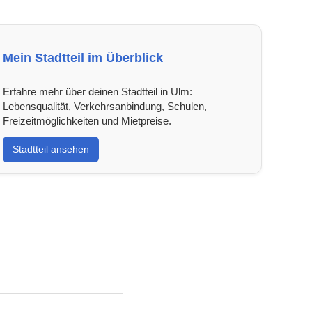
Mein Stadtteil im Überblick
Erfahre mehr über deinen Stadtteil in Ulm:
Lebensqualität, Verkehrsanbindung, Schulen,
Freizeitmöglichkeiten und Mietpreise.
Stadtteil ansehen