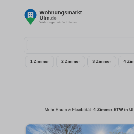
Wohnungsmarkt
Ulm
.de
Wohnungen einfach finden
1 Zimmer
2 Zimmer
3 Zimmer
4 Zi
Mehr Raum & Flexibilität:
4-Zimmer-ETW in U