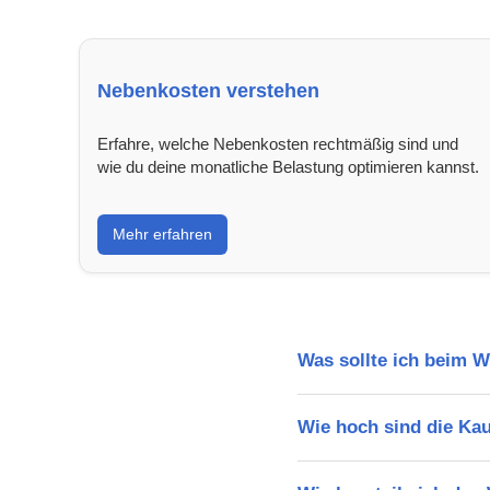
Nebenkosten verstehen
Erfahre, welche Nebenkosten rechtmäßig sind und
wie du deine monatliche Belastung optimieren kannst.
Mehr erfahren
Was sollte ich beim 
Wie hoch sind die Ka