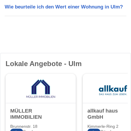
Wie beurteile ich den Wert einer Wohnung in Ulm?
Lokale Angebote - Ulm
MÜLLER
allkauf haus
IMMOBILIEN
GmbH
Brunnenstr. 18
Kimmerle-Ring 2