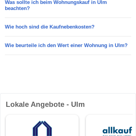
Was sollte ich beim Wohnungskauf in Ulm
beachten?
Wie hoch sind die Kaufnebenkosten?
Wie beurteile ich den Wert einer Wohnung in Ulm?
Lokale Angebote - Ulm