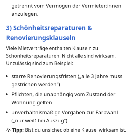
getrennt vom Vermögen der Vermieter:innen
anzulegen.
3) Schönheitsreparaturen &
Renovierungsklauseln
Viele Mietverträge enthalten Klauseln zu
Schönheitsreparaturen. Nicht alle sind wirksam.
Unzulässig sind zum Beispiel:
starre Renovierungsfristen („alle 3 Jahre muss
gestrichen werden“)
Pflichten, die unabhängig vom Zustand der
Wohnung gelten
unverhältnismäßige Vorgaben zur Farbwahl
(„nur weiß bei Auszug“)
💡
Tipp:
Bist du unsicher, ob eine Klausel wirksam ist,