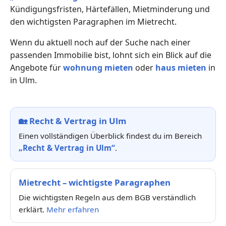
Kündigungsfristen, Härtefällen, Mietminderung und
den wichtigsten Paragraphen im Mietrecht.
Wenn du aktuell noch auf der Suche nach einer
passenden Immobilie bist, lohnt sich ein Blick auf die
Angebote für
wohnung mieten
oder
haus mieten
in
in Ulm.
🏡
Recht & Vertrag in Ulm
Einen vollständigen Überblick findest du im Bereich
„Recht & Vertrag in Ulm“
.
Mietrecht – wichtigste Paragraphen
Die wichtigsten Regeln aus dem BGB verständlich
erklärt.
Mehr erfahren