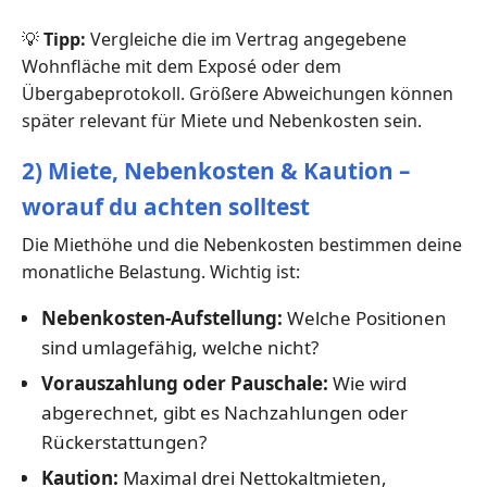
💡
Tipp:
Vergleiche die im Vertrag angegebene
Wohnfläche mit dem Exposé oder dem
Übergabeprotokoll. Größere Abweichungen können
später relevant für Miete und Nebenkosten sein.
2) Miete, Nebenkosten & Kaution –
worauf du achten solltest
Die Miethöhe und die Nebenkosten bestimmen deine
monatliche Belastung. Wichtig ist:
Nebenkosten-Aufstellung:
Welche Positionen
sind umlagefähig, welche nicht?
Vorauszahlung oder Pauschale:
Wie wird
abgerechnet, gibt es Nachzahlungen oder
Rückerstattungen?
Kaution:
Maximal drei Nettokaltmieten,