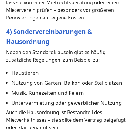
lass sie von einer Mietrechtsberatung oder einem
Mieterverein prüfen – besonders vor größeren
Renovierungen auf eigene Kosten.
4) Sondervereinbarungen &
Hausordnung
Neben den Standardklauseln gibt es häufig
zusätzliche Regelungen, zum Beispiel zu:
Haustieren
Nutzung von Garten, Balkon oder Stellplätzen
Musik, Ruhezeiten und Feiern
Untervermietung oder gewerblicher Nutzung
Auch die Hausordnung ist Bestandteil des
Mietverhältnisses – sie sollte dem Vertrag beigefügt
oder klar benannt sein.