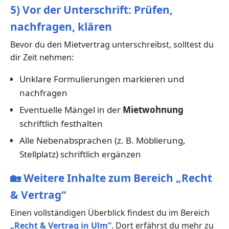
5) Vor der Unterschrift: Prüfen,
nachfragen, klären
Bevor du den Mietvertrag unterschreibst, solltest du
dir Zeit nehmen:
Unklare Formulierungen markieren und
nachfragen
Eventuelle Mängel in der
Mietwohnung
schriftlich festhalten
Alle Nebenabsprachen (z. B. Möblierung,
Stellplatz) schriftlich ergänzen
🏡
Weitere Inhalte zum Bereich „Recht
& Vertrag“
Einen vollständigen Überblick findest du im Bereich
„Recht & Vertrag in Ulm“
. Dort erfährst du mehr zu