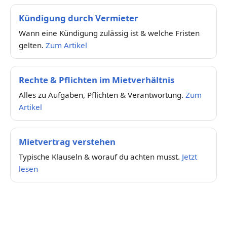
Kündigung durch Vermieter
Wann eine Kündigung zulässig ist & welche Fristen
gelten.
Zum Artikel
Rechte & Pflichten im Mietverhältnis
Alles zu Aufgaben, Pflichten & Verantwortung.
Zum
Artikel
Mietvertrag verstehen
Typische Klauseln & worauf du achten musst.
Jetzt
lesen