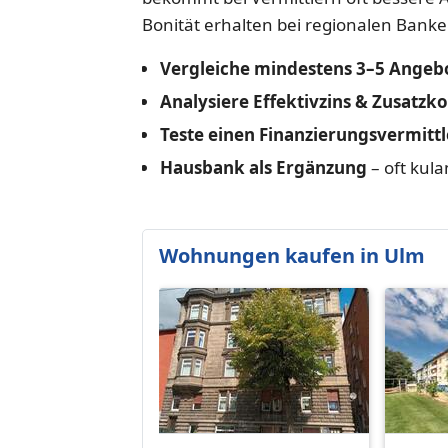
Bonität erhalten bei regionalen Banke
Vergleiche mindestens 3–5 Angeb
Analysiere Effektivzins & Zusatzk
Teste einen Finanzierungsvermittl
Hausbank als Ergänzung
– oft kul
Wohnungen kaufen in Ulm