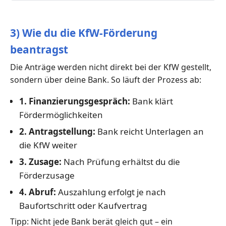
3) Wie du die KfW-Förderung
beantragst
Die Anträge werden nicht direkt bei der KfW gestellt,
sondern über deine Bank. So läuft der Prozess ab:
1. Finanzierungsgespräch:
Bank klärt
Fördermöglichkeiten
2. Antragstellung:
Bank reicht Unterlagen an
die KfW weiter
3. Zusage:
Nach Prüfung erhältst du die
Förderzusage
4. Abruf:
Auszahlung erfolgt je nach
Baufortschritt oder Kaufvertrag
Tipp: Nicht jede Bank berät gleich gut – ein