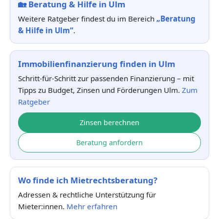
🏡
Beratung & Hilfe in Ulm
Weitere Ratgeber findest du im Bereich
„Beratung
& Hilfe in Ulm“
.
Immobilienfinanzierung finden in Ulm
Schritt-für-Schritt zur passenden Finanzierung – mit
Tipps zu Budget, Zinsen und Förderungen Ulm.
Zum
Ratgeber
Zinsen berechnen
Beratung anfordern
Wo finde ich Mietrechtsberatung?
Adressen & rechtliche Unterstützung für
Mieter:innen.
Mehr erfahren