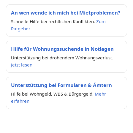
An wen wende ich mich bei Mietproblemen?
Schnelle Hilfe bei rechtlichen Konflikten.
Zum
Ratgeber
Hilfe für Wohnungssuchende in Notlagen
Unterstützung bei drohendem Wohnungsverlust.
Jetzt lesen
Unterstützung bei Formularen & Ämtern
Hilfe bei Wohngeld, WBS & Bürgergeld.
Mehr
erfahren