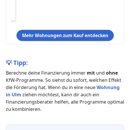
in
Mehr Wohnungen zum Kauf entdecken
💡
Tipp:
Berechne deine Finanzierung immer
mit
und
ohne
KfW-Programme. So siehst du sofort, welchen Effekt
die Förderung hat. Wenn du in eine neue
Wohnung
in Ulm
ziehen möchtest, kann dir auch ein
Finanzierungsberater helfen, alle Programme optimal
zu kombinieren.