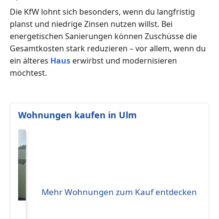
Die KfW lohnt sich besonders, wenn du langfristig
planst und niedrige Zinsen nutzen willst. Bei
energetischen Sanierungen können Zuschüsse die
Gesamtkosten stark reduzieren – vor allem, wenn du
ein älteres
Haus
erwirbst und modernisieren
möchtest.
Wohnungen kaufen in Ulm
Mehr Wohnungen zum Kauf entdecken