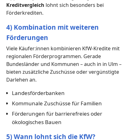
Kreditvergleich
lohnt sich besonders bei
Förderkrediten.
4) Kombination mit weiteren
Förderungen
Viele Käufer:innen kombinieren KfW-Kredite mit
regionalen Förderprogrammen. Gerade
Bundesländer und Kommunen – auch in in Ulm –
bieten zusätzliche Zuschüsse oder vergünstigte
Darlehen an.
Landesförderbanken
Kommunale Zuschüsse für Familien
Förderungen für barrierefreies oder
ökologisches Bauen
5) Wann lohnt sich die KfW?