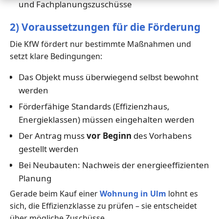
und Fachplanungszuschüsse
2) Voraussetzungen für die Förderung
Die KfW fördert nur bestimmte Maßnahmen und
setzt klare Bedingungen:
Das Objekt muss überwiegend selbst bewohnt
werden
Förderfähige Standards (Effizienzhaus,
Energieklassen) müssen eingehalten werden
Der Antrag muss
vor Beginn
des Vorhabens
gestellt werden
Bei Neubauten: Nachweis der energieeffizienten
Planung
Gerade beim Kauf einer
Wohnung in Ulm
lohnt es
sich, die Effizienzklasse zu prüfen – sie entscheidet
über mögliche Zuschüsse.