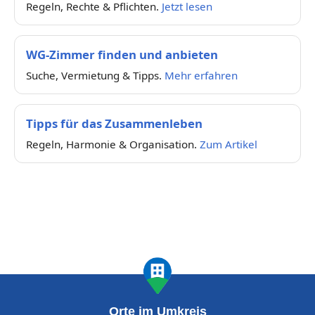
Regeln, Rechte & Pflichten.
Jetzt lesen
WG-Zimmer finden und anbieten
Suche, Vermietung & Tipps.
Mehr erfahren
Tipps für das Zusammenleben
Regeln, Harmonie & Organisation.
Zum Artikel
Orte im Umkreis