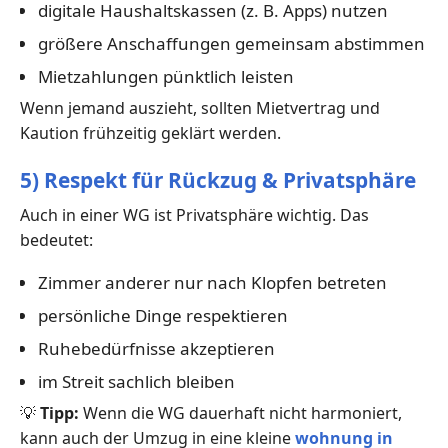
digitale Haushaltskassen (z. B. Apps) nutzen
größere Anschaffungen gemeinsam abstimmen
Mietzahlungen pünktlich leisten
Wenn jemand auszieht, sollten Mietvertrag und
Kaution frühzeitig geklärt werden.
5) Respekt für Rückzug & Privatsphäre
Auch in einer WG ist Privatsphäre wichtig. Das
bedeutet:
Zimmer anderer nur nach Klopfen betreten
persönliche Dinge respektieren
Ruhebedürfnisse akzeptieren
im Streit sachlich bleiben
💡
Tipp:
Wenn die WG dauerhaft nicht harmoniert,
kann auch der Umzug in eine kleine
wohnung in