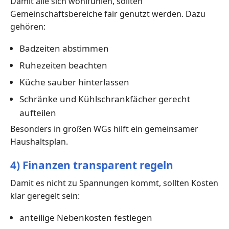
Damit alle sich wohlfühlen, sollten
Gemeinschaftsbereiche fair genutzt werden. Dazu
gehören:
Badzeiten abstimmen
Ruhezeiten beachten
Küche sauber hinterlassen
Schränke und Kühlschrankfächer gerecht
aufteilen
Besonders in großen WGs hilft ein gemeinsamer
Haushaltsplan.
4) Finanzen transparent regeln
Damit es nicht zu Spannungen kommt, sollten Kosten
klar geregelt sein:
anteilige Nebenkosten festlegen