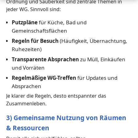
Ordnung und Sauberkeit sind zentrale Themen in
jeder WG. Sinnvoll sind:
Putzpläne
für Küche, Bad und
Gemeinschaftsflächen
Regeln für Besuch
(Häufigkeit, Übernachtung,
Ruhezeiten)
Transparente Absprachen
zu Müll, Einkäufen
und Vorräten
Regelmäßige WG-Treffen
für Updates und
Absprachen
Je klarer die Regeln, desto entspannter das
Zusammenleben.
3) Gemeinsame Nutzung von Räumen
& Ressourcen