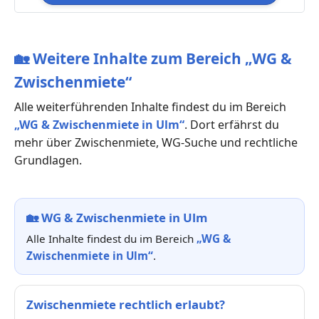
🏡
Weitere Inhalte zum Bereich „WG &
Zwischenmiete“
Alle weiterführenden Inhalte findest du im Bereich
„WG & Zwischenmiete in Ulm“
. Dort erfährst du
mehr über Zwischenmiete, WG-Suche und rechtliche
Grundlagen.
🏡
WG & Zwischenmiete in Ulm
Alle Inhalte findest du im Bereich
„WG &
Zwischenmiete in Ulm“
.
Zwischenmiete rechtlich erlaubt?