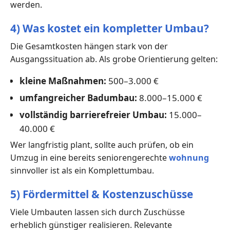
werden.
4) Was kostet ein kompletter Umbau?
Die Gesamtkosten hängen stark von der
Ausgangssituation ab. Als grobe Orientierung gelten:
kleine Maßnahmen:
500–3.000 €
umfangreicher Badumbau:
8.000–15.000 €
vollständig barrierefreier Umbau:
15.000–
40.000 €
Wer langfristig plant, sollte auch prüfen, ob ein
Umzug in eine bereits seniorengerechte
wohnung
sinnvoller ist als ein Komplettumbau.
5) Fördermittel & Kostenzuschüsse
Viele Umbauten lassen sich durch Zuschüsse
erheblich günstiger realisieren. Relevante