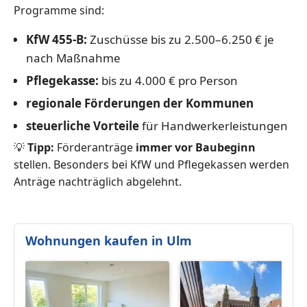
Programme sind:
KfW 455-B:
Zuschüsse bis zu 2.500–6.250 € je
nach Maßnahme
Pflegekasse:
bis zu 4.000 € pro Person
regionale Förderungen der Kommunen
steuerliche Vorteile
für Handwerkerleistungen
💡
Tipp:
Förderanträge
immer vor Baubeginn
stellen. Besonders bei KfW und Pflegekassen werden
Anträge nachträglich abgelehnt.
Wohnungen kaufen in Ulm