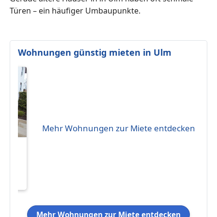
Türen – ein häufiger Umbaupunkte.
Wohnungen günstig mieten in Ulm
Mehr Wohnungen zur Miete entdecken
Mehr Wohnungen zur Miete entdecken