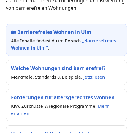
auch Informationen zu Förderungen und Bewertung
von barrierefreien Wohnungen.
🏡
Barrierefreies Wohnen in Ulm
Alle Inhalte findest du im Bereich
„Barrierefreies
Wohnen in Ulm“
.
Welche Wohnungen sind barrierefrei?
Merkmale, Standards & Beispiele.
Jetzt lesen
Förderungen für altersgerechtes Wohnen
KfW, Zuschüsse & regionale Programme.
Mehr
erfahren