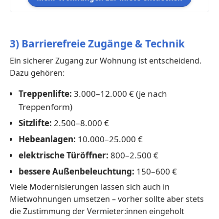
3) Barrierefreie Zugänge & Technik
Ein sicherer Zugang zur Wohnung ist entscheidend.
Dazu gehören:
Treppenlifte:
3.000–12.000 € (je nach
Treppenform)
Sitzlifte:
2.500–8.000 €
Hebeanlagen:
10.000–25.000 €
elektrische Türöffner:
800–2.500 €
bessere Außenbeleuchtung:
150–600 €
Viele Modernisierungen lassen sich auch in
Mietwohnungen umsetzen – vorher sollte aber stets
die Zustimmung der Vermieter:innen eingeholt