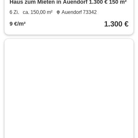
Haus zum Mieten in Auendorf 1.300 € 150 m²
6 Zi.
ca. 150,00 m²
Auendorf 73342
1.300 €
9 €/m²