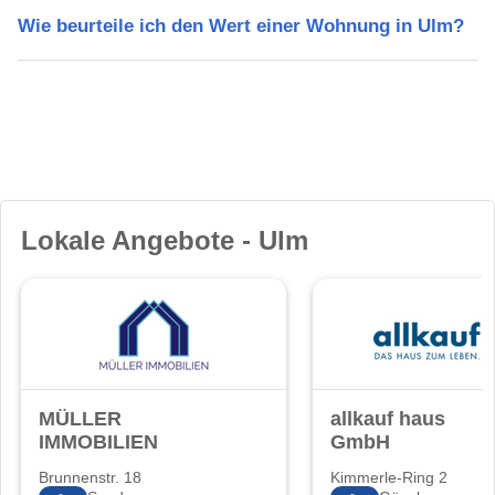
Wie beurteile ich den Wert einer Wohnung in Ulm?
Lokale Angebote - Ulm
MÜLLER
allkauf haus
IMMOBILIEN
GmbH
Brunnenstr. 18
Kimmerle-Ring 2