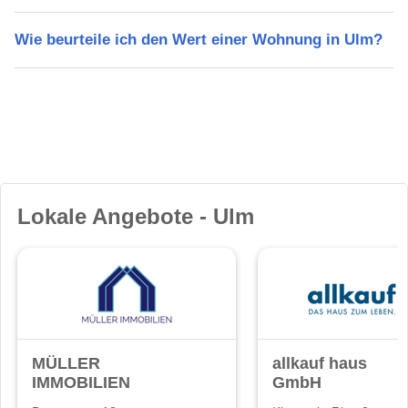
Wie beurteile ich den Wert einer Wohnung in Ulm?
Lokale Angebote - Ulm
MÜLLER
allkauf haus
IMMOBILIEN
GmbH