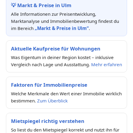
💡
Markt & Preise in Ulm
Alle Informationen zur Preisentwicklung,
Marktanalyse und Immobilienbewertung findest du
im Bereich
„Markt & Preise in Ulm“
.
Aktuelle Kaufpreise für Wohnungen
Was Eigentum in deiner Region kostet – inklusive
Vergleich nach Lage und Ausstattung.
Mehr erfahren
Faktoren für Immobilienpreise
Welche Merkmale den Wert einer Immobilie wirklich
bestimmen.
Zum Überblick
Mietspiegel richtig verstehen
So liest du den Mietspiegel korrekt und nutzt ihn für