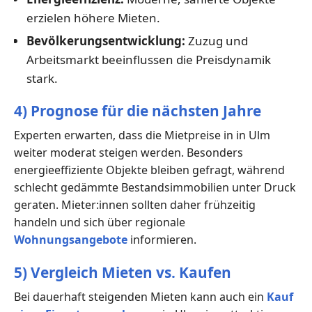
erzielen höhere Mieten.
Bevölkerungsentwicklung:
Zuzug und
Arbeitsmarkt beeinflussen die Preisdynamik
stark.
4) Prognose für die nächsten Jahre
Experten erwarten, dass die Mietpreise in in Ulm
weiter moderat steigen werden. Besonders
energieeffiziente Objekte bleiben gefragt, während
schlecht gedämmte Bestandsimmobilien unter Druck
geraten. Mieter:innen sollten daher frühzeitig
handeln und sich über regionale
Wohnungsangebote
informieren.
5) Vergleich Mieten vs. Kaufen
Bei dauerhaft steigenden Mieten kann auch ein
Kauf