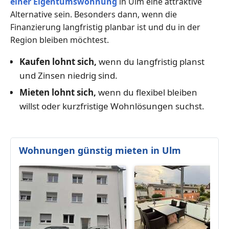
einer Eigentumswohnung
in Ulm eine attraktive
Alternative sein. Besonders dann, wenn die
Finanzierung langfristig planbar ist und du in der
Region bleiben möchtest.
Kaufen lohnt sich,
wenn du langfristig planst
und Zinsen niedrig sind.
Mieten lohnt sich,
wenn du flexibel bleiben
willst oder kurzfristige Wohnlösungen suchst.
Wohnungen günstig mieten in Ulm